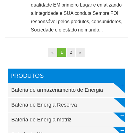
qualidade EM primeiro Lugar e enfatizando
a integridade e SUA conduta.Sempre FOI
responsável pelos produtos, consumidores,
Sociedade e o estado no mundo...
«
1
2
»
PRODUTOS
Bateria de armazenamento de Energia
Bateria de Energia Reserva
Bateria de Energia motriz