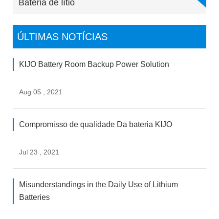
Bateria de lítio
ÚLTIMAS NOTÍCIAS
KIJO Battery Room Backup Power Solution
Aug 05 , 2021
Compromisso de qualidade Da bateria KIJO
Jul 23 , 2021
Misunderstandings in the Daily Use of Lithium
Batteries