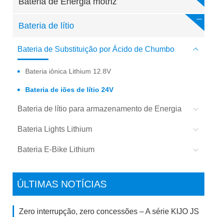
Bateria de Energia motriz
Bateria de lítio
Bateria de Substituição por Ácido de Chumbo
Bateria iônica Lithium 12.8V
Bateria de iões de lítio 24V
Bateria de lítio para armazenamento de Energia
Bateria Lights Lithium
Bateria E-Bike Lithium
ÚLTIMAS NOTÍCIAS
Zero interrupção, zero concessões – A série KIJO JS