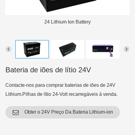
24 Lithium Ion Battery
Bateria de iões de lítio 24V
Contacte-nos para comprar baterias de iões de 24V
Lithium.Pilhas de lítio 24-Volt recarregáveis à venda.
Obter o 24V Preço Da Bateria Lithium-ion