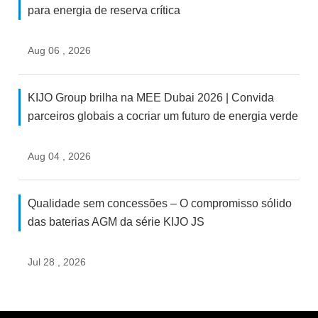
para energia de reserva crítica
Aug 06 , 2026
KIJO Group brilha na MEE Dubai 2026 | Convida
parceiros globais a cocriar um futuro de energia verde
Aug 04 , 2026
Qualidade sem concessões – O compromisso sólido
das baterias AGM da série KIJO JS
Jul 28 , 2026