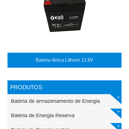
Bateria iônica Lithium 12.8V
PRODUTOS
Bateria de armazenamento de Energia
Bateria de Energia Reserva