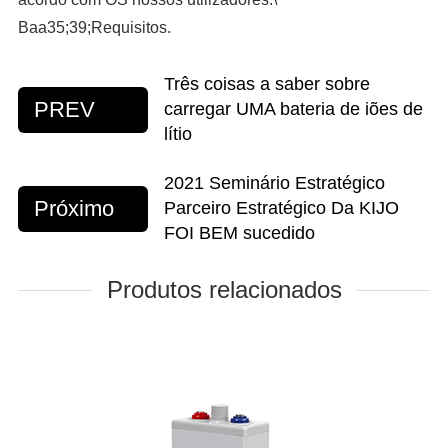
Baa35;39;Requisitos.
Três coisas a saber sobre
PREV
carregar UMA bateria de iões de
lítio
2021 Seminário Estratégico
Próximo
Parceiro Estratégico Da KIJO
FOI BEM sucedido
Produtos relacionados