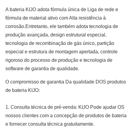
A bateria KIJO adota fórmula única de Liga de rede e
fórmula de material ativo com Alta resistência à
corrosão.Entretanto, ele também adota tecnologia de
produção avançada, design estrutural especial,
tecnologia de recombinação de gás único, partição
especial e estrutura de montagem apertada, controle
rigoroso do processo de produção e tecnologia de
software de garantia de qualidade.
O compromisso de garantia Da qualidade DOS produtos
de bateria KIJO:
1. Consulta técnica de pré-venda: KIJO Pode ajudar OS
nossos clientes com a concepção de produtos de bateria
e fornecer consulta técnica gratuitamente.