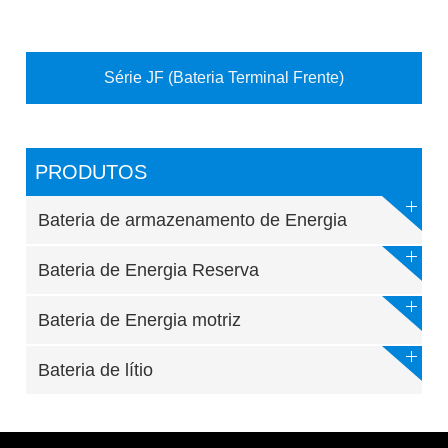
Série JF (Bateria Terminal Frente)
PRODUTOS
Bateria de armazenamento de Energia
Bateria de Energia Reserva
Bateria de Energia motriz
Bateria de lítio