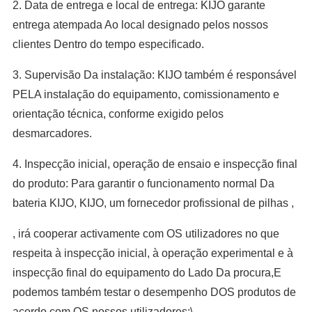
2. Data de entrega e local de entrega: KIJO garante
entrega atempada Ao local designado pelos nossos
clientes Dentro do tempo especificado.
3. Supervisão Da instalação: KIJO também é responsável
PELA instalação do equipamento, comissionamento e
orientação técnica, conforme exigido pelos
desmarcadores.
4. Inspecção inicial, operação de ensaio e inspecção final
do produto: Para garantir o funcionamento normal Da
bateria KIJO, KIJO, um fornecedor profissional de pilhas
,
, irá cooperar activamente com OS utilizadores no que
respeita à inspecção inicial, à operação experimental e à
inspecção final do equipamento do Lado Da procura,E
podemos também testar o desempenho DOS produtos de
acordo com OS nossos utilizadores:\