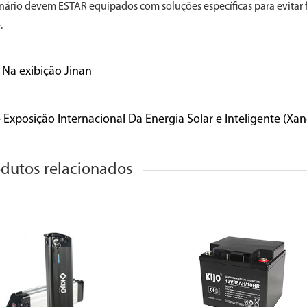
nário devem ESTAR equipados com soluções específicas para evitar
.
 Na exibição Jinan
 Exposição Internacional Da Energia Solar e Inteligente (Xan
dutos relacionados