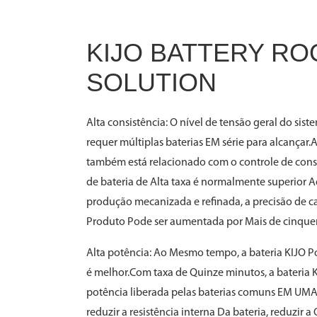
KIJO BATTERY R
SOLUTION
Alta consistência: O nível de tensão geral do sis
requer múltiplas baterias EM série para alcançar
também está relacionado com o controle de cons
de bateria de Alta taxa é normalmente superior 
produção mecanizada e refinada, a precisão de c
Produto Pode ser aumentada por Mais de cinque
Alta potência: Ao Mesmo tempo, a bateria KIJO P
é melhor.Com taxa de Quinze minutos, a bateria 
potência liberada pelas baterias comuns EM UMA 
reduzir a resistência interna Da bateria, reduzir